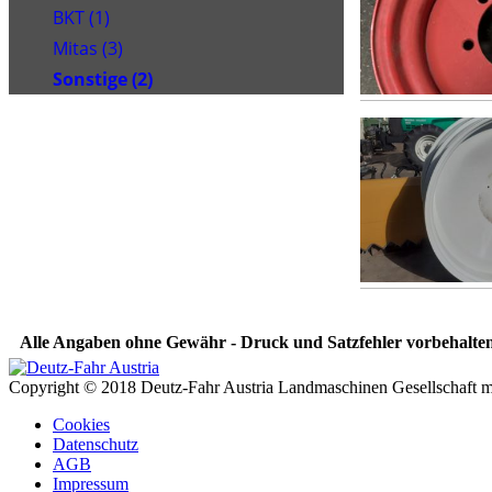
BKT (1)
Mitas (3)
Sonstige (2)
Alle Angaben ohne Gewähr - Druck und Satzfehler vorbehalten
Copyright © 2018 Deutz-Fahr Austria Landmaschinen Gesellschaft m
Cookies
Datenschutz
AGB
Impressum