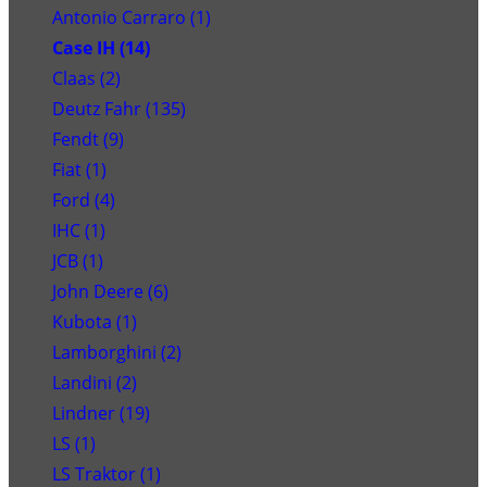
Antonio Carraro (1)
Case IH (14)
Claas (2)
Deutz Fahr (135)
Fendt (9)
Fiat (1)
Ford (4)
IHC (1)
JCB (1)
John Deere (6)
Kubota (1)
Lamborghini (2)
Landini (2)
Lindner (19)
LS (1)
LS Traktor (1)