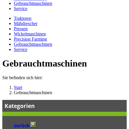
Gebrauchtmaschinen
Service
Traktoren
Mähdrescher
Pressen
Wickelmaschinen
Precision Farming
Gebrauchtmaschinen
Service
Gebrauchtmaschinen
Sie befinden sich hier:
Start
Gebrauchtmaschinen
Kategorien
zurück