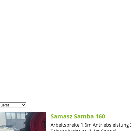
Samasz Samba 160
Arbeitsbreite 1,6m Antriebsleistun