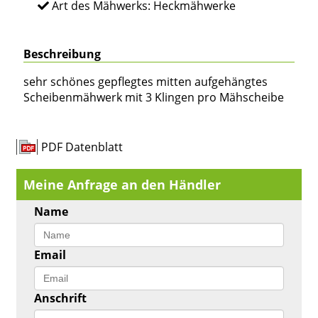
Art des Mähwerks: Heckmähwerke
Beschreibung
sehr schönes gepflegtes mitten aufgehängtes
Scheibenmähwerk mit 3 Klingen pro Mähscheibe
PDF Datenblatt
Meine Anfrage an den Händler
Name
Email
Anschrift