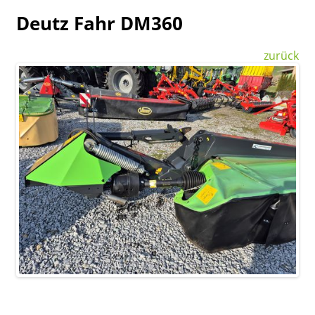
Deutz Fahr DM360
zurück