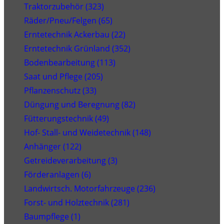
Traktorzubehör (323)
Räder/Pneu/Felgen (65)
Erntetechnik Ackerbau (22)
Erntetechnik Grünland (352)
Bodenbearbeitung (113)
Saat und Pflege (205)
Pflanzenschutz (33)
Düngung und Beregnung (82)
Fütterungstechnik (49)
Hof- Stall- und Weidetechnik (148)
Anhänger (122)
Getreideverarbeitung (3)
Förderanlagen (6)
Landwirtsch. Motorfahrzeuge (236)
Forst- und Holztechnik (281)
Baumpflege (1)