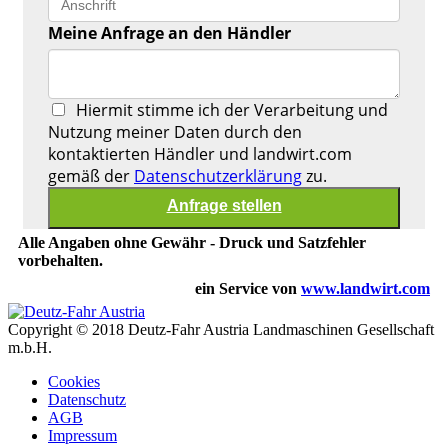
Meine Anfrage an den Händler
Hiermit stimme ich der Verarbeitung und
Nutzung meiner Daten durch den
kontaktierten Händler und landwirt.com
gemäß der
Datenschutzerklärung
zu.
Alle Angaben ohne Gewähr - Druck und Satzfehler
vorbehalten.
ein Service von
www.landwirt.com
Copyright © 2018 Deutz-Fahr Austria Landmaschinen Gesellschaft
m.b.H.
Cookies
Datenschutz
AGB
Impressum