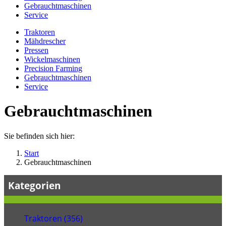
Gebrauchtmaschinen
Service
Traktoren
Mähdrescher
Pressen
Wickelmaschinen
Precision Farming
Gebrauchtmaschinen
Service
Gebrauchtmaschinen
Sie befinden sich hier:
Start
Gebrauchtmaschinen
Kategorien
Traktoren (356)