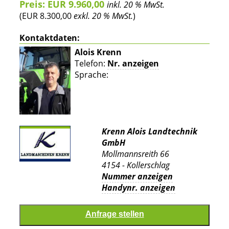
Preis: EUR 9.960,00
inkl. 20 % MwSt.
(EUR 8.300,00
exkl. 20 % MwSt.
)
Kontaktdaten:
Alois Krenn
Telefon:
Nr. anzeigen
Sprache:
Krenn Alois Landtechnik
GmbH
Mollmannsreith 66
4154 - Kollerschlag
Nummer anzeigen
Handynr. anzeigen