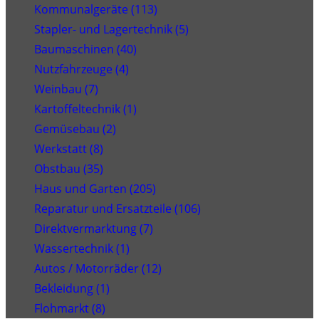
Kommunalgeräte (113)
Stapler- und Lagertechnik (5)
Baumaschinen (40)
Nutzfahrzeuge (4)
Weinbau (7)
Kartoffeltechnik (1)
Gemüsebau (2)
Werkstatt (8)
Obstbau (35)
Haus und Garten (205)
Reparatur und Ersatzteile (106)
Direktvermarktung (7)
Wassertechnik (1)
Autos / Motorräder (12)
Bekleidung (1)
Flohmarkt (8)