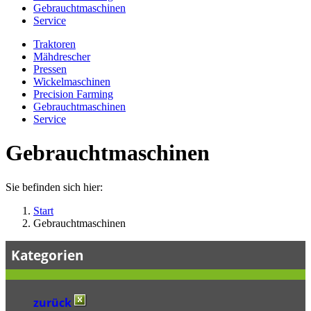
Gebrauchtmaschinen
Service
Traktoren
Mähdrescher
Pressen
Wickelmaschinen
Precision Farming
Gebrauchtmaschinen
Service
Gebrauchtmaschinen
Sie befinden sich hier:
Start
Gebrauchtmaschinen
Kategorien
zurück