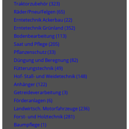
Traktorzubehör (323)
Räder/Pneu/Felgen (65)
Erntetechnik Ackerbau (22)
Erntetechnik Grünland (352)
Bodenbearbeitung (113)
Saat und Pflege (205)
Pflanzenschutz (33)
Düngung und Beregnung (82)
Fütterungstechnik (49)
Hof- Stall- und Weidetechnik (148)
Anhänger (122)
Getreideverarbeitung (3)
Förderanlagen (6)
Landwirtsch. Motorfahrzeuge (236)
Forst- und Holztechnik (281)
Baumpflege (1)