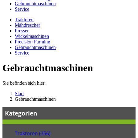
Gebrauchtmaschinen
Service
Traktoren
Mähdrescher
Pressen
Wickelmaschinen
Precision Farming
Gebrauchtmaschinen
Service
Gebrauchtmaschinen
Sie befinden sich hier:
Start
Gebrauchtmaschinen
Kategorien
Traktoren (356)