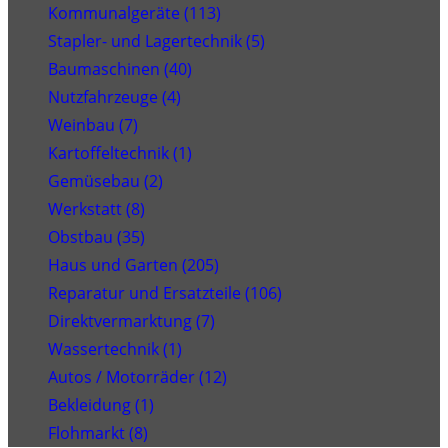
Kommunalgeräte (113)
Stapler- und Lagertechnik (5)
Baumaschinen (40)
Nutzfahrzeuge (4)
Weinbau (7)
Kartoffeltechnik (1)
Gemüsebau (2)
Werkstatt (8)
Obstbau (35)
Haus und Garten (205)
Reparatur und Ersatzteile (106)
Direktvermarktung (7)
Wassertechnik (1)
Autos / Motorräder (12)
Bekleidung (1)
Flohmarkt (8)