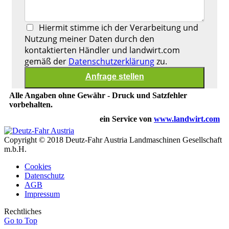
Hiermit stimme ich der Verarbeitung und
Nutzung meiner Daten durch den
kontaktierten Händler und landwirt.com
gemäß der
Datenschutzerklärung
zu.
Alle Angaben ohne Gewähr - Druck und Satzfehler
vorbehalten.
ein Service von
www.landwirt.com
Copyright © 2018 Deutz-Fahr Austria Landmaschinen Gesellschaft
m.b.H.
Cookies
Datenschutz
AGB
Impressum
Rechtliches
Go to Top