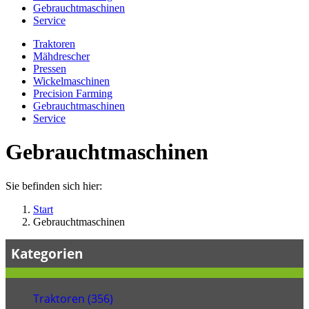
Gebrauchtmaschinen
Service
Traktoren
Mähdrescher
Pressen
Wickelmaschinen
Precision Farming
Gebrauchtmaschinen
Service
Gebrauchtmaschinen
Sie befinden sich hier:
Start
Gebrauchtmaschinen
Kategorien
Traktoren (356)