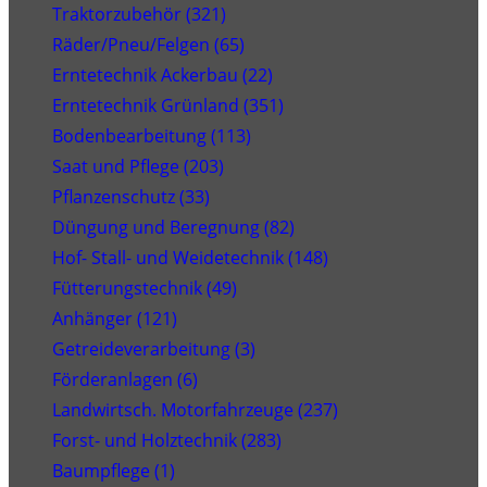
Traktorzubehör (321)
Räder/Pneu/Felgen (65)
Erntetechnik Ackerbau (22)
Erntetechnik Grünland (351)
Bodenbearbeitung (113)
Saat und Pflege (203)
Pflanzenschutz (33)
Düngung und Beregnung (82)
Hof- Stall- und Weidetechnik (148)
Fütterungstechnik (49)
Anhänger (121)
Getreideverarbeitung (3)
Förderanlagen (6)
Landwirtsch. Motorfahrzeuge (237)
Forst- und Holztechnik (283)
Baumpflege (1)