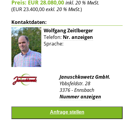
Preis: EUR 28.080,00
inkl. 20 % MwSt.
(EUR 23.400,00
exkl. 20 % MwSt.
)
Kontaktdaten:
Wolfgang Zeitlberger
Telefon:
Nr. anzeigen
Sprache:
Januschkowetz GmbH.
Ybbsfeldstr. 28
3376 - Ennsbach
Nummer anzeigen