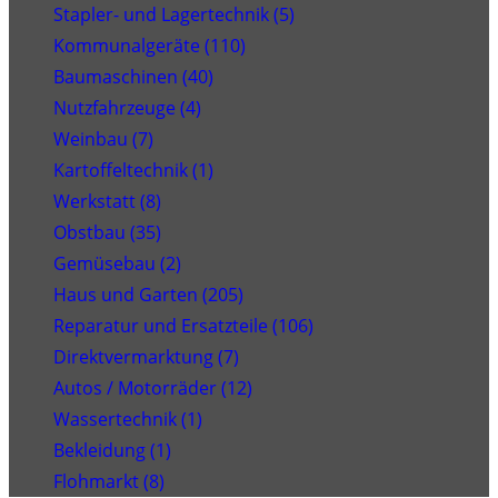
Stapler- und Lagertechnik (5)
Kommunalgeräte (110)
Baumaschinen (40)
Nutzfahrzeuge (4)
Weinbau (7)
Kartoffeltechnik (1)
Werkstatt (8)
Obstbau (35)
Gemüsebau (2)
Haus und Garten (205)
Reparatur und Ersatzteile (106)
Direktvermarktung (7)
Autos / Motorräder (12)
Wassertechnik (1)
Bekleidung (1)
Flohmarkt (8)