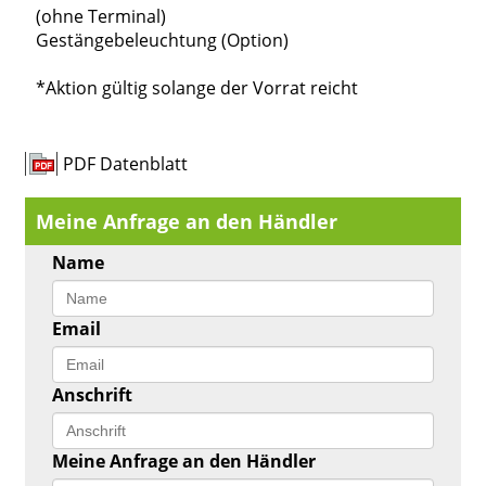
(ohne Terminal)
Gestängebeleuchtung (Option)
*Aktion gültig solange der Vorrat reicht
PDF Datenblatt
Meine Anfrage an den Händler
Name
Email
Anschrift
Meine Anfrage an den Händler